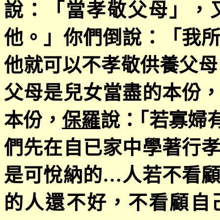
說：「當孝敬父母」，
他。」你們倒說：「我
他就可以不孝敬供養父母
父母是兒女當盡的本份
本份，
保羅
說：｢若寡婦
們先在自已家中學著行
是可悅納的…人若不看
的人還不好，不看顧自