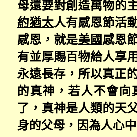
母還要對創造萬物的
約猶太
人有感恩節活
感恩，就是
美國
感恩
有並厚賜百物給人享
永遠長存，所以真正的
的真神，若人不會向
了，真神是人類的天
身的父母，因為人心中