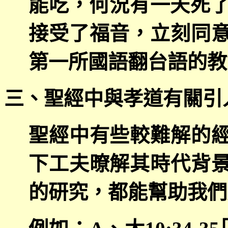
能吃，何況有一天死
接受了福音，立刻同
第一所國語翻台語的教
三、聖經中與孝道有關引
聖經中有些較難解的
下工夫暸解其時代背
的研究，都能幫助我們